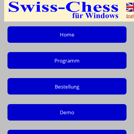
Engl
Home
Programm
Bestellung
Demo