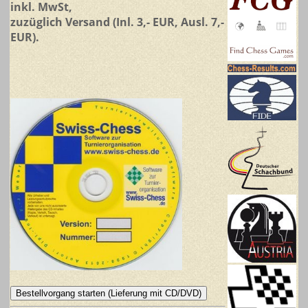
inkl. MwSt,
zuzüglich Versand (Inl. 3,- EUR, Ausl. 7,-
EUR).