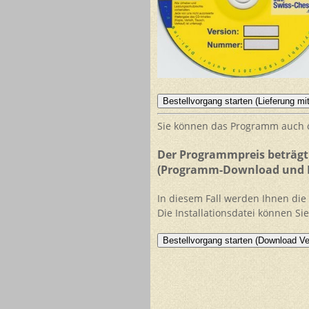
Sie können das Programm auch o
Der Programmpreis beträgt 
(Programm-Download und Li
In diesem Fall werden Ihnen die
Die Installationsdatei können Si