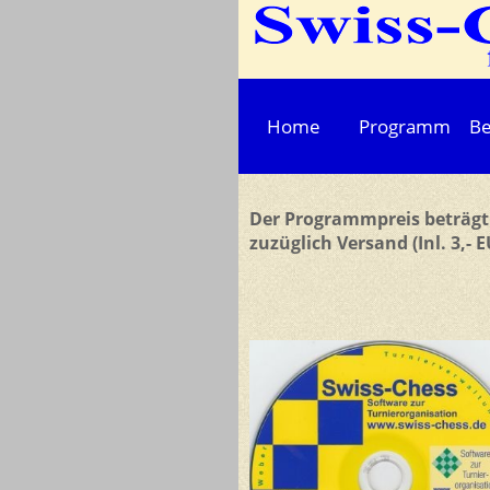
Home
Programm
Be
Der Programmpreis beträgt 
zuzüglich Versand (Inl. 3,- E